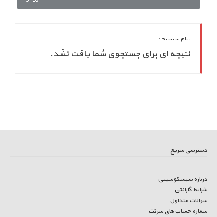
پیام سیستم :
نتیجه ای برای جستجوی شما یافت نشد.
دسترسی سریع
درباره سیسکوسیتی
شرایط گارانتی
سوالات متداول
شماره حساب های شرکت