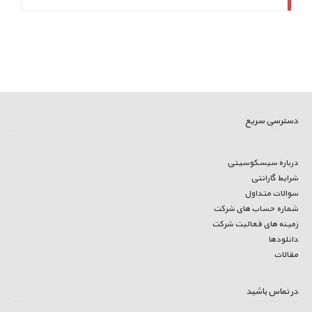
دسترسی سریع
درباره سیسکوسیتی
شرایط گارانتی
سوالات متداول
شماره حساب های شرکت
زمینه های فعالیت شرکت
دانلودها
مقالات
در تماس باشید