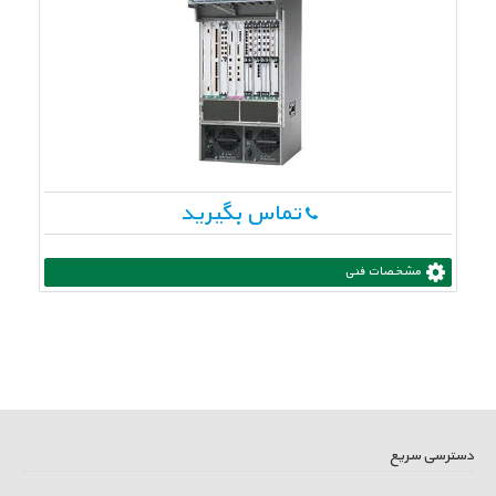
تماس بگیرید
مشخصات فنی
دسترسی سریع