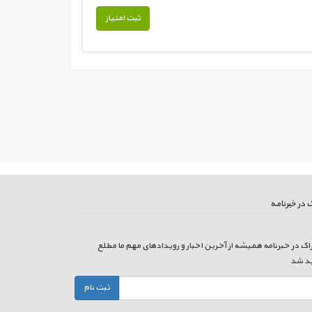
 در خبرنامه
راک در خبرنامه همیشه از آخرین اخبار و رویدادهای مهم ما مطلع
د شد