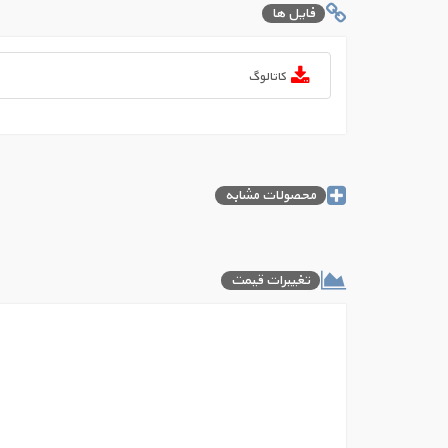
فایل ها
کاتالوگ
محصولات مشابه
تغییرات قیمت