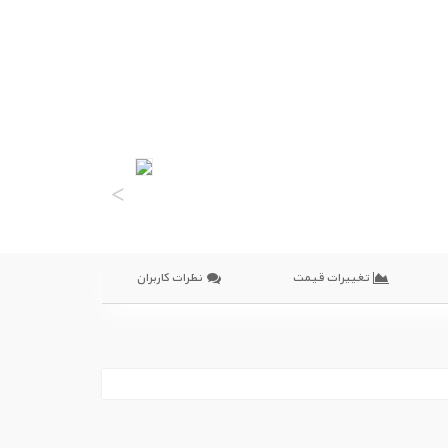
˂
تغییرات قیمت
نظرات کاربران