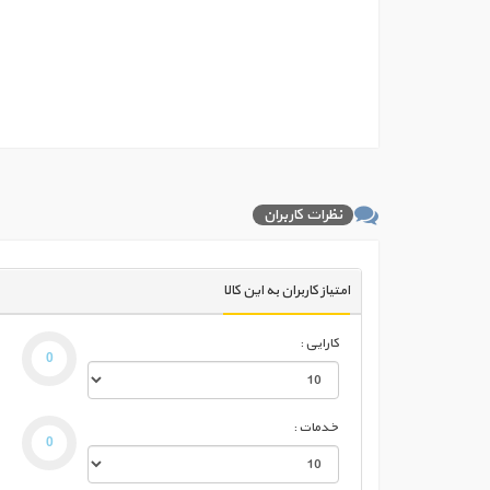
نظرات کاربران
امتیاز کاربران به این کالا
کارایی :
خدمات :