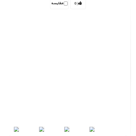
مقایسه
0
|