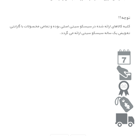
توجه!!
کلیه کالاهای ارائه شده در سیسکو سیتی اصلی بوده و تمامی محصولات با گارانتی
تعویض یک ساله سیسکو سیتی ارائه می گردد.