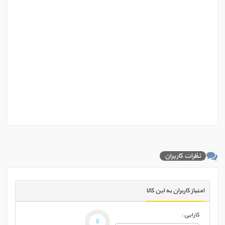
نظرات کاربران
امتیاز کاربران به این کالا
کارایی :