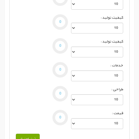
کیفیت تولید :
کیفیت تولید :
خدمات :
طراحی :
قیمت :