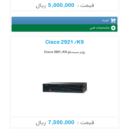
قیمت :
5,000,000
ریال
خرید
مشخصات فنی
Cisco 2921/K9
روتر سیسکو Cisco 2921/K9
قیمت :
7,500,000
ریال