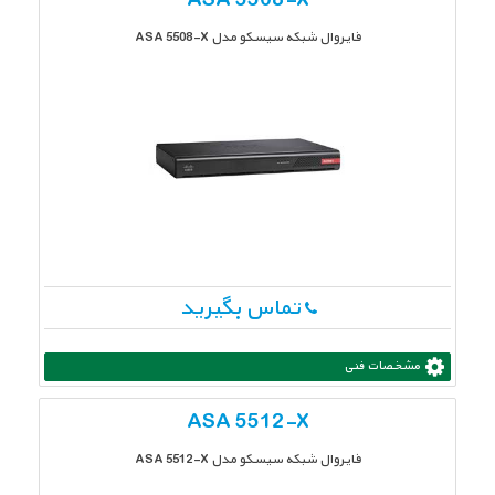
ASA 5508-X
فایروال شبکه سیسکو مدل ASA 5508-X
تماس بگیرید
مشخصات فنی
ASA 5512-X
فایروال شبکه سیسکو مدل ASA 5512-X